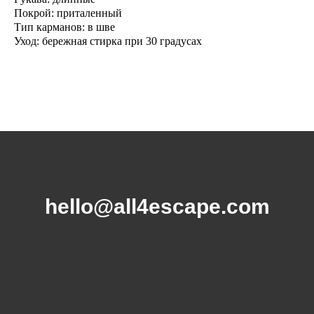
Покрой: приталенный
Тип карманов: в шве
Уход: бережная стирка при 30 градусах
hello@all4escape.com