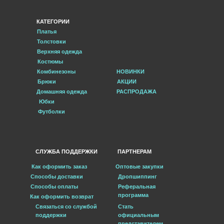
КАТЕГОРИИ
Платья
Толстовки
Верхняя одежда
Костюмы
Комбинезоны
НОВИНКИ
Брюки
АКЦИИ
Домашняя одежда
РАСПРОДАЖА
Юбки
Футболки
СЛУЖБА ПОДДЕРЖКИ
ПАРТНЕРАМ
Как оформить заказ
Оптовые закупки
Способы доставки
Дропшиппинг
Способы оплаты
Реферальная
программа
Как оформить возврат
Связаться со службой
Стать
поддержки
официальным
представителем