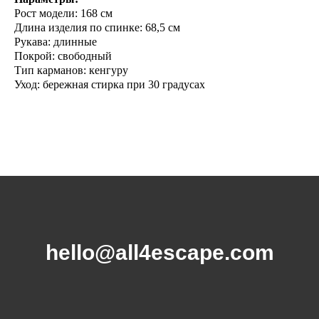
Рост модели: 168 см
Длина изделия по спинке: 68,5 cм
Рукава: длинные
Покрой: свободный
Тип карманов: кенгуру
Уход: бережная стирка при 30 градусах
hello@all4escape.com