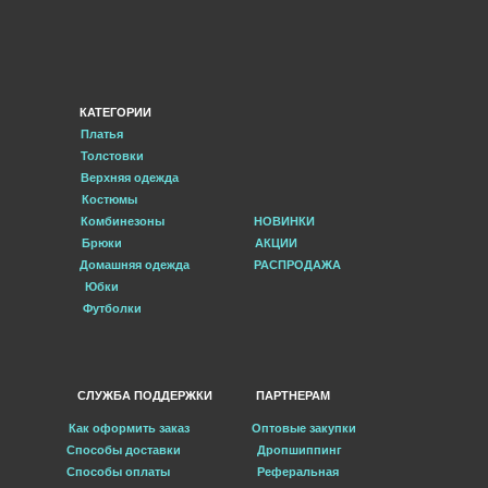
КАТЕГОРИИ
Платья
Толстовки
Верхняя одежда
Костюмы
Комбинезоны
НОВИНКИ
Брюки
АКЦИИ
Домашняя одежда
РАСПРОДАЖА
Юбки
Футболки
СЛУЖБА ПОДДЕРЖКИ
ПАРТНЕРАМ
Как оформить заказ
Оптовые закупки
Способы доставки
Дропшиппинг
Способы оплаты
Реферальная