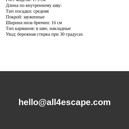
Длина по внутреннему шву:
Тип посадки: средняя
Покрой: зауженные
Ширина низа брючин: 16 см
Тип карманов: в шве, накладные
Уход: бережная стирка при 30 градусах
hello@all4escape.com