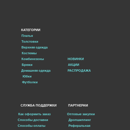
КАТЕГОРИИ
Платья
Толстовки
Верхняя одежда
Костюмы
Комбинезоны
НОВИНКИ
Брюки
АКЦИИ
Домашняя одежда
РАСПРОДАЖА
Юбки
Футболки
СЛУЖБА ПОДДЕРЖКИ
ПАРТНЕРАМ
Как оформить заказ
Оптовые закупки
Способы доставки
Дропшиппинг
Способы оплаты
Реферальная