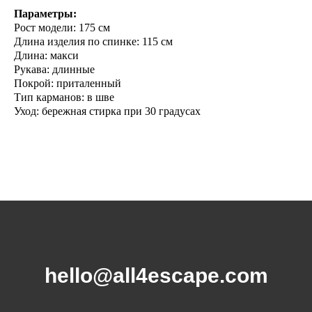
Параметры:
Рост модели: 175 см
Длина изделия по спинке: 115 cм
Длина: макси
Рукава: длинные
Покрой: приталенный
Тип карманов: в шве
Уход: бережная стирка при 30 градусах
hello@all4escape.com