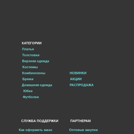
КАТЕГОРИИ
Платья
Толстовки
Верхняя одежда
Костюмы
Комбинезоны
НОВИНКИ
Брюки
АКЦИИ
Домашняя одежда
РАСПРОДАЖА
Юбки
Футболки
СЛУЖБА ПОДДЕРЖКИ
ПАРТНЕРАМ
Как оформить заказ
Оптовые закупки